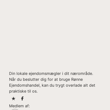
Din lokale ejendomsmægler i dit nærområde.
Når du beslutter dig for at bruge Rønne
Ejendomshandel, kan du trygt overlade alt det
praktiske til os.
Medlem af: