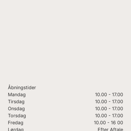
Åbningstider
Mandag
10.00 - 17.00
Tirsdag
10.00 - 17.00
Onsdag
10.00 - 17.00
Torsdag
10.00 - 17.00
Fredag
10.00 - 16 00
Lørdag
Efter Aftale