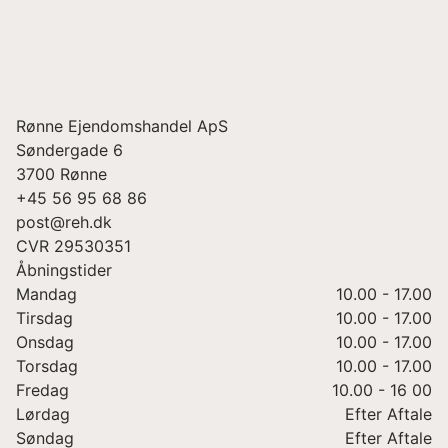
Rønne Ejendomshandel ApS
Søndergade 6
3700
Rønne
+45 56 95 68 86
post@reh.dk
CVR
29530351
Åbningstider
Mandag
10.00 - 17.00
Tirsdag
10.00 - 17.00
Onsdag
10.00 - 17.00
Torsdag
10.00 - 17.00
Fredag
10.00 - 16 00
Lørdag
Efter Aftale
Søndag
Efter Aftale