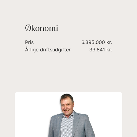
Økonomi
Pris
6.395.000 kr.
Årlige driftsudgifter
33.841 kr.