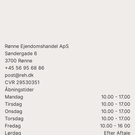
Rønne Ejendomshandel ApS
Søndergade 6
3700
Rønne
+45 56 95 68 86
post@reh.dk
CVR
29530351
Åbningstider
Mandag
10.00 - 17.00
Tirsdag
10.00 - 17.00
Onsdag
10.00 - 17.00
Torsdag
10.00 - 17.00
Fredag
10.00 - 16 00
Lørdag
Efter Aftale