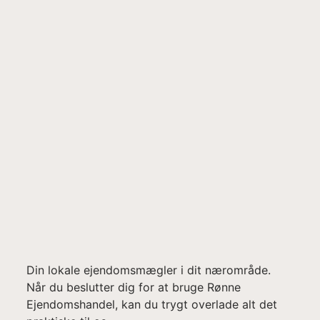
Din lokale ejendomsmægler i dit nærområde.
Når du beslutter dig for at bruge Rønne
Ejendomshandel, kan du trygt overlade alt det