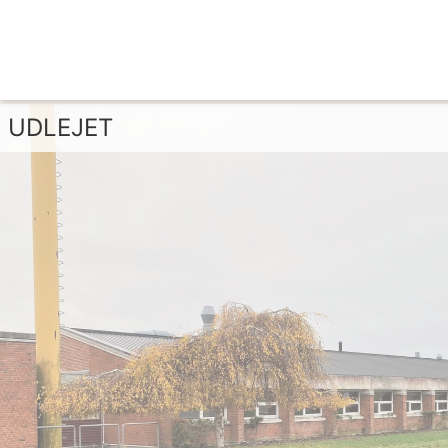
UDLEJET