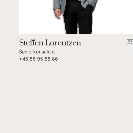
Steffen Lorentzen
Seniorkonsulent
+45 56 95 68 86